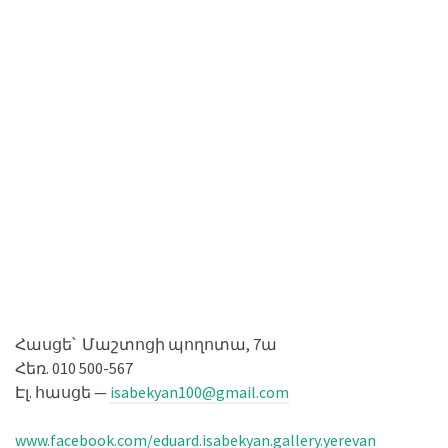
Հասցե՝ Մաշտոցի պողոտա, 7ա
Հեռ. 010 500-567
Էլ. հասցե —
isabekyan100@gmail.com
www.facebook.com/eduard.isabekyan.gallery.yerevan