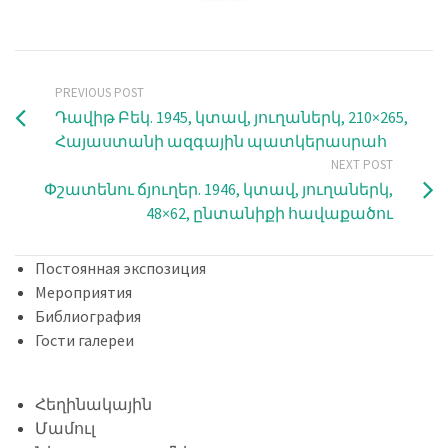
PREVIOUS POST
Դավիթ Բեկ. 1945, կտավ, յուղաներկ, 210×265,
Հայաստանի ազգային պատկերասրահ
NEXT POST
Փշատենու ճյուղեր. 1946, կտավ, յուղաներկ,
48×62, ընտանիքի հավաքածու
Постоянная экспозиция
Мероприятия
Библиография
Гости галереи
Հեղինակային
Մամուլ