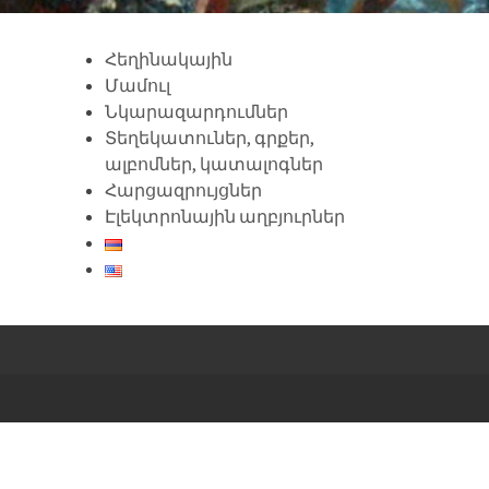
Հեղինակային
Մամուլ
Նկարազարդումներ
Տեղեկատուներ, գրքեր,
ալբոմներ, կատալոգներ
Հարցազրույցներ
Էլեկտրոնային աղբյուրներ