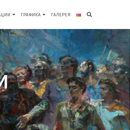
АЦИИ
ГРАФИКА
ГАЛЕРЕЯ
И