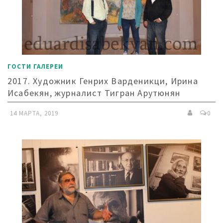
ГОСТИ ГАЛЕРЕИ
2017. Художник Генрих Варденикци, Ирина
Исабекян, журналист Тигран Арутюнян
14 МАРТА, 2019
0