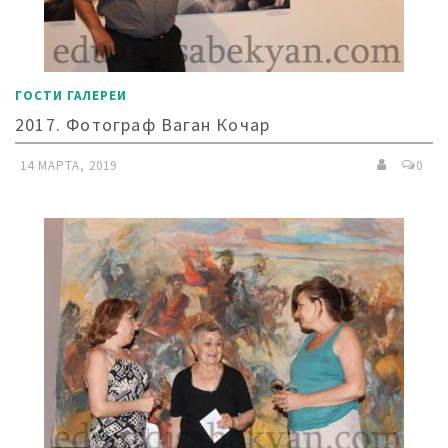
ГОСТИ ГАЛЕРЕИ
2017. Фотограф Ваган Кочар
14 МАРТА, 2019
0