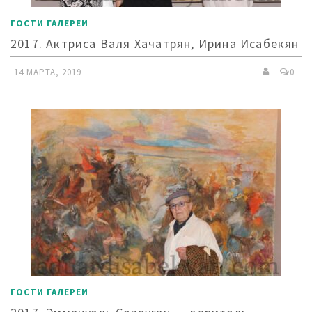
ГОСТИ ГАЛЕРЕИ
2017. Актриса Валя Хачатрян, Ирина Исабекян
14 МАРТА, 2019
0
ГОСТИ ГАЛЕРЕИ