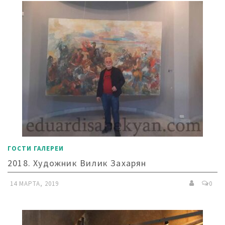
ГОСТИ ГАЛЕРЕИ
2018. Художник Вилик Захарян
14 МАРТА, 2019
0