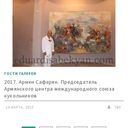
ГОСТИ ГАЛЕРЕИ
2017. Армен Сафарян. Председатель
Армянского центра международного союза
кукольников
14 МАРТА, 2019
0