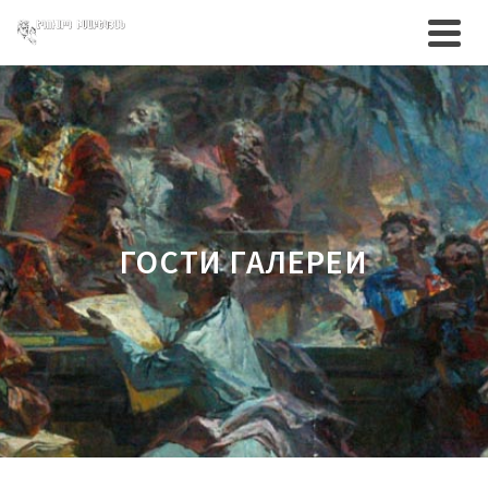
ГОСТИ ГАЛЕРЕИ