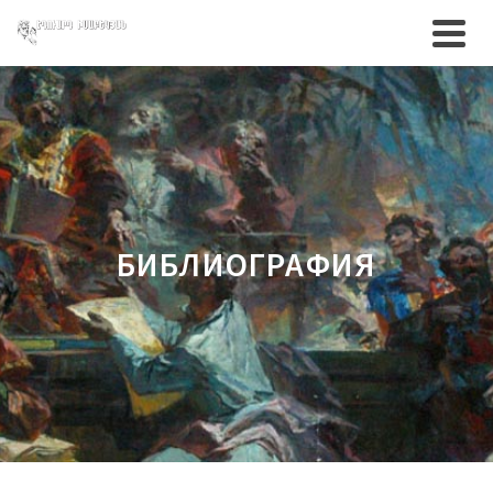
БИБЛИОГРАФИЯ