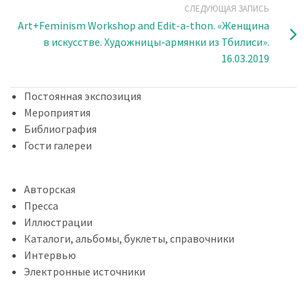
СЛЕДУЮЩАЯ ЗАПИСЬ
Art+Feminism Workshop and Edit-a-thon. «Женщина
в искусстве. Художницы-армянки из Тбилиси».
16.03.2019
Постоянная экспозиция
Мероприятия
Библиография
Гости галереи
Авторская
Пресса
Иллюстрации
Каталоги, альбомы, буклеты, справочники
Интервью
Электронные источники