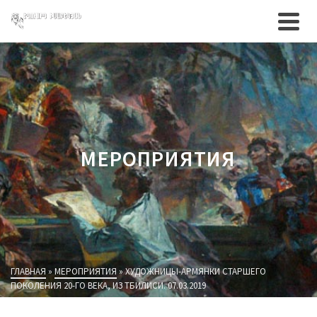
МЕРОПРИЯТИЯ
ГЛАВНАЯ
»
МЕРОПРИЯТИЯ
»
ХУДОЖНИЦЫ-АРМЯНКИ СТАРШЕГО
ПОКОЛЕНИЯ 20-ГО ВЕКА, ИЗ ТБИЛИСИ. 07.03.2019